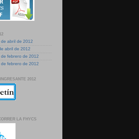
12
 de abril de 2012
de abril de 2012
 de febrero de 2012
 de febrero de 2012
 INGRESANTE 2012
CORRER LA FHYCS