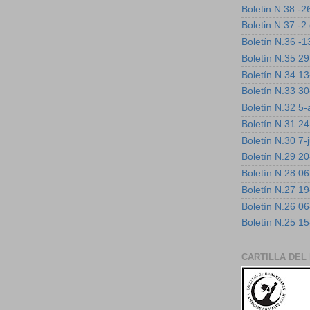
Boletin N.38 -
Boletin N.37 -
Boletín N.36 -1
Boletín N.35 2
Boletín N.34 1
Boletín N.33 3
Boletín N.32 5
Boletín N.31 24
Boletín N.30 7-
Boletín N.29 2
Boletín N.28 0
Boletín N.27 19
Boletín N.26 06
Boletín N.25 1
CARTILLA DEL