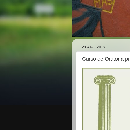
23 AGO 2013
Curso de Oratoria p