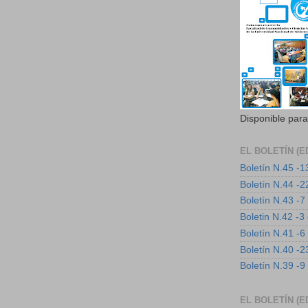
Disponible par
EL BOLETÍN (E
Boletín N.45 -1
Boletín N.44 -
Boletín N.43 -
Boletin N.42 -3
Boletín N.41 -6
Boletín N.40 -2
Boletín N.39 -
EL BOLETÍN (E